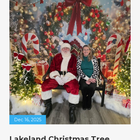
Dec 16, 2025
Lakeland Christmas Tree