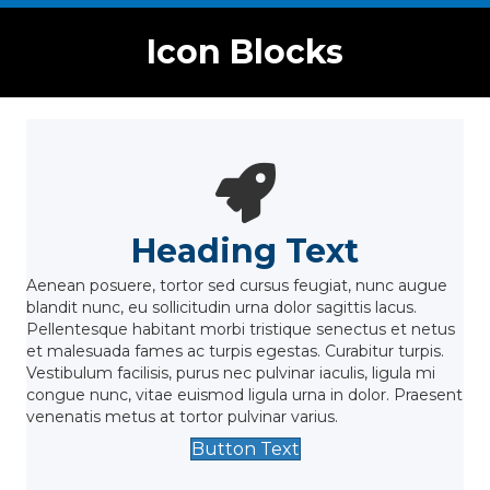
Icon Blocks
Heading Text
Aenean posuere, tortor sed cursus feugiat, nunc augue
blandit nunc, eu sollicitudin urna dolor sagittis lacus.
Pellentesque habitant morbi tristique senectus et netus
et malesuada fames ac turpis egestas. Curabitur turpis.
Vestibulum facilisis, purus nec pulvinar iaculis, ligula mi
congue nunc, vitae euismod ligula urna in dolor. Praesent
venenatis metus at tortor pulvinar varius.
Button Text