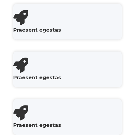
Praesent egestas
Praesent egestas
Praesent egestas