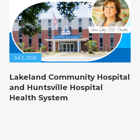
Jul 2, 2026
Lakeland Community Hospital
and Huntsville Hospital
Health System