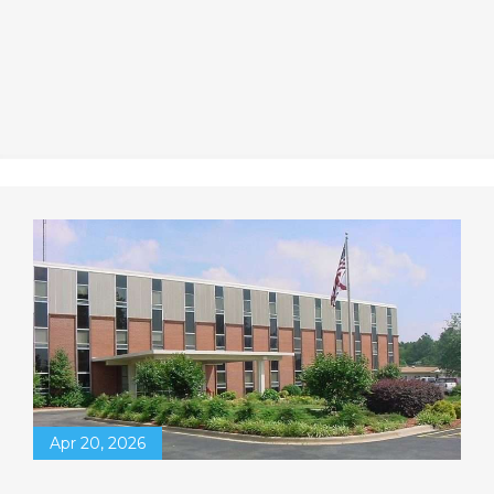
Apr 20, 2026