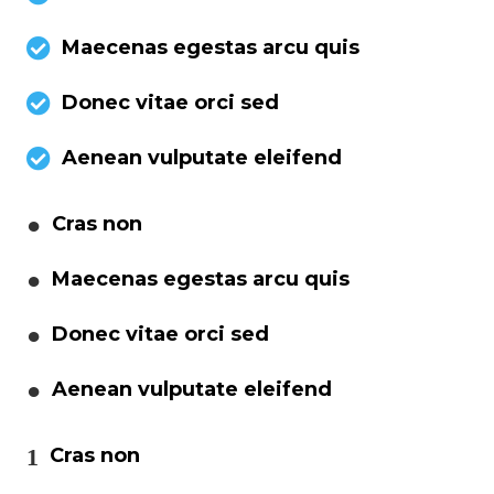
Maecenas egestas arcu quis
Donec vitae orci sed
Aenean vulputate eleifend
Cras non
Maecenas egestas arcu quis
Donec vitae orci sed
Aenean vulputate eleifend
Cras non