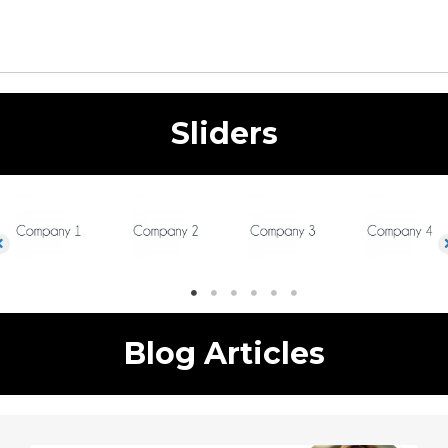
Sliders
Blog Articles