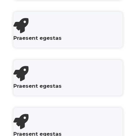
Praesent egestas
Praesent egestas
Praesent egestas