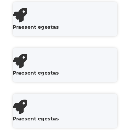
Praesent egestas
Praesent egestas
Praesent egestas