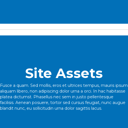
Site Assets
Fusce a quam. Sed mollis, eros et ultrices tempus, mauris ipsum
aliquam libero, non adipiscing dolor urna a orci. In hac habitasse
platea dictumst. Phasellus nec sem in justo pellentesque
facilisis. Aenean posuere, tortor sed cursus feugiat, nunc augue
blandit nunc, eu sollicitudin urna dolor sagittis lacus.