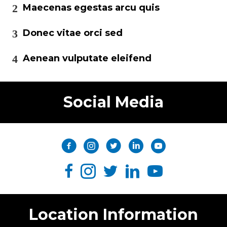
Maecenas egestas arcu quis
Donec vitae orci sed
Aenean vulputate eleifend
Social Media
Location Information