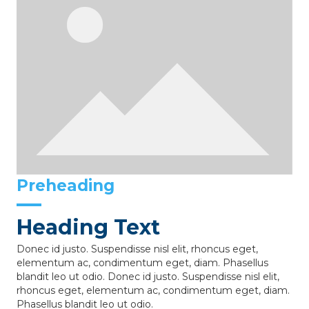
Preheading
Heading Text
Donec id justo. Suspendisse nisl elit, rhoncus eget,
elementum ac, condimentum eget, diam. Phasellus
blandit leo ut odio. Donec id justo. Suspendisse nisl elit,
rhoncus eget, elementum ac, condimentum eget, diam.
Phasellus blandit leo ut odio.