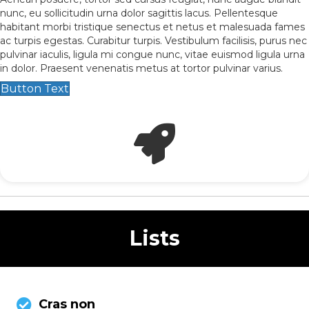
nunc, eu sollicitudin urna dolor sagittis lacus. Pellentesque
habitant morbi tristique senectus et netus et malesuada fames
ac turpis egestas. Curabitur turpis. Vestibulum facilisis, purus nec
pulvinar iaculis, ligula mi congue nunc, vitae euismod ligula urna
in dolor. Praesent venenatis metus at tortor pulvinar varius.
Button Text
Lists
Cras non