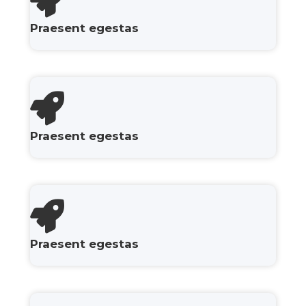
Praesent egestas
Praesent egestas
Praesent egestas