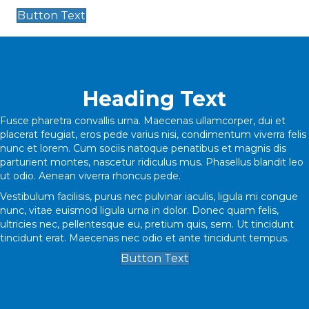
Button Text
Heading Text
Fusce pharetra convallis urna. Maecenas ullamcorper, dui et
placerat feugiat, eros pede varius nisi, condimentum viverra felis
nunc et lorem. Cum sociis natoque penatibus et magnis dis
parturient montes, nascetur ridiculus mus. Phasellus blandit leo
ut odio. Aenean viverra rhoncus pede.
Vestibulum facilisis, purus nec pulvinar iaculis, ligula mi congue
nunc, vitae euismod ligula urna in dolor. Donec quam felis,
ultricies nec, pellentesque eu, pretium quis, sem. Ut tincidunt
tincidunt erat. Maecenas nec odio et ante tincidunt tempus.
Button Text