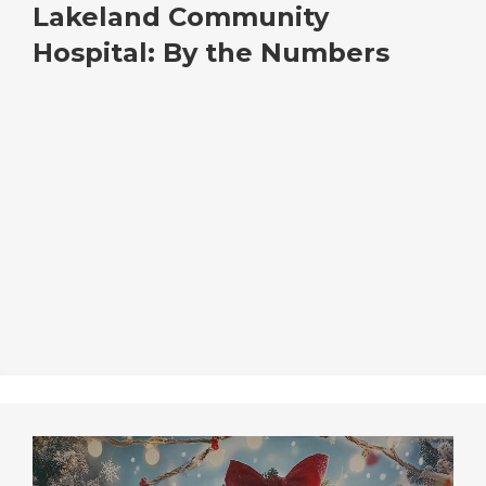
Lakeland Community
Hospital: By the Numbers