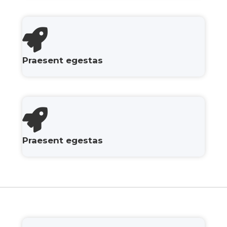
Praesent egestas
Praesent egestas