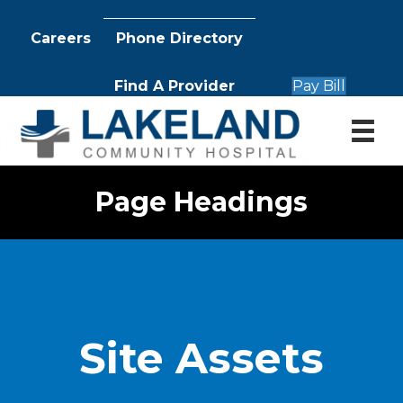
Careers
Phone Directory
Find A Provider
Pay Bill
Page Headings
Site Assets